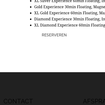
XL Silver Experience 60min Floating, In
Gold Experience 30min Floating, Magne
XL Gold Experience 60min Floating, Ma
Diamond Experience 30min Floating, Inf
XL Diamond Experience 60min Floating,
RESERVEREN
CONTACT
AFSPR