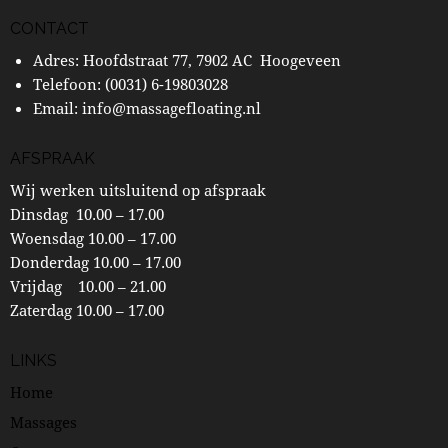
CONTACT
Adres: Hoofdstraat 77, 7902 AC Hoogeveen
Telefoon:
(0031) 6-19803028
Email:
info@massagefloating.nl
AFSPRAAK
Wij werken uitsluitend op afspraak
Dinsdag 10.00 – 17.00
Woensdag 10.00 – 17.00
Donderdag 10.00 – 17.00
Vrijdag 10.00 – 21.00
Zaterdag 10.00 – 17.00
LINKS
Home
Massages