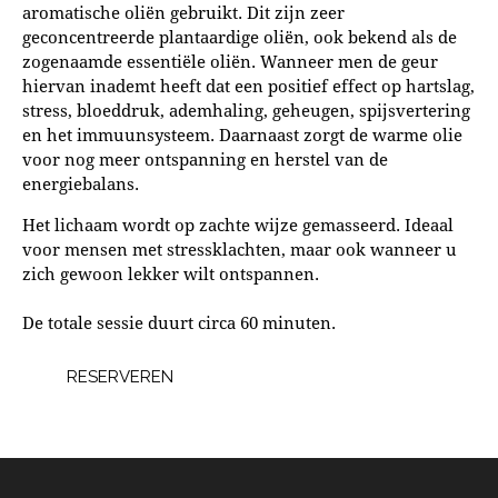
aromatische oliën gebruikt. Dit zijn zeer
geconcentreerde plantaardige oliën, ook bekend als de
zogenaamde essentiële oliën. Wanneer men de geur
hiervan inademt heeft dat een positief effect op hartslag,
stress, bloeddruk, ademhaling, geheugen, spijsvertering
en het immuunsysteem. Daarnaast zorgt de warme olie
voor nog meer ontspanning en herstel van de
energiebalans.
Het lichaam wordt op zachte wijze gemasseerd. Ideaal
voor mensen met stressklachten, maar ook wanneer u
zich gewoon lekker wilt ontspannen.
De totale sessie duurt circa 60 minuten.
RESERVEREN