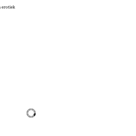
 erotiek