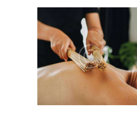
MASSAGE