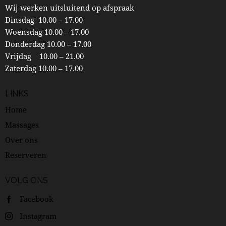
Wij werken uitsluitend op afspraak
Dinsdag 10.00 – 17.00
Woensdag 10.00 – 17.00
Donderdag 10.00 – 17.00
Vrijdag 10.00 – 21.00
Zaterdag 10.00 – 17.00
LINKS
Home
Massages
Over ons
Reserveren
VOLG ONS
Facebook
Instagram