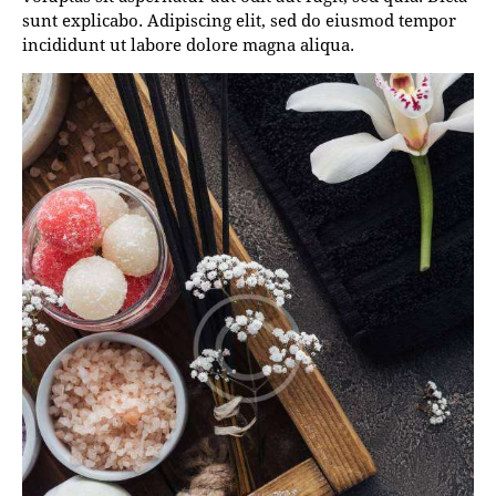
sunt explicabo. Adipiscing elit, sed do eiusmod tempor
incididunt ut labore dolore magna aliqua.