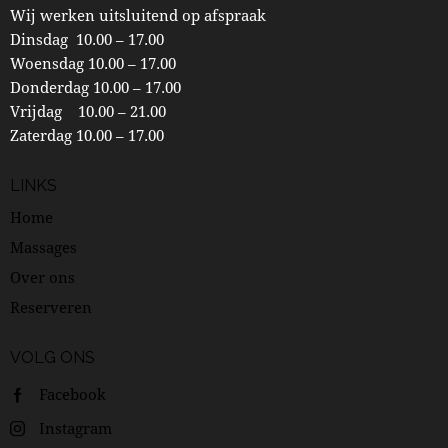
Wij werken uitsluitend op afspraak
Dinsdag 10.00 – 17.00
Woensdag 10.00 – 17.00
Donderdag 10.00 – 17.00
Vrijdag 10.00 – 21.00
Zaterdag 10.00 – 17.00
LINKS
Home
Massages
Over ons
Reserveren
VOLG ONS
Facebook
Instagram