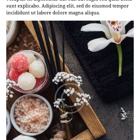
sunt explicabo. Adipiscing elit, sed do eiusmod tempor
incididunt ut labore dolore magna aliqua.