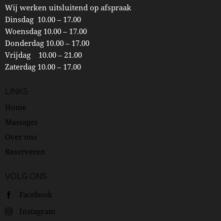
Wij werken uitsluitend op afspraak
Dinsdag 10.00 – 17.00
Woensdag 10.00 – 17.00
Donderdag 10.00 – 17.00
Vrijdag 10.00 – 21.00
Zaterdag 10.00 – 17.00
LINKS
Home
Massages
Over ons
Reserveren
VOLG ONS
Facebook
Instagram