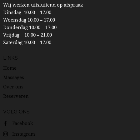
Wij werken uitsluitend op afspraak
Dinsdag 10.00 – 17.00
Woensdag 10.00 – 17.00
Donderdag 10.00 – 17.00
Vrijdag 10.00 – 21.00
Zaterdag 10.00 – 17.00
LINKS
Home
Massages
Over ons
Reserveren
VOLG ONS
Facebook
Instagram