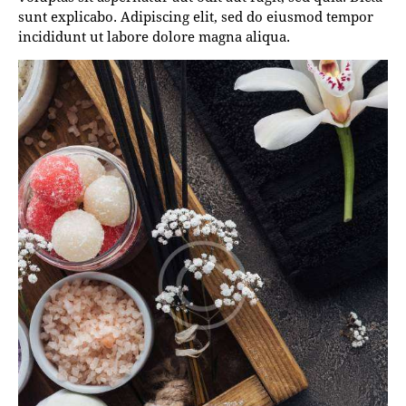
sunt explicabo. Adipiscing elit, sed do eiusmod tempor
incididunt ut labore dolore magna aliqua.