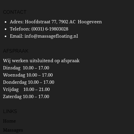
CONTACT
Adres: Hoofdstraat 77, 7902 AC Hoogeveen
Telefoon:
(0031) 6-19803028
Email:
info@massagefloating.nl
AFSPRAAK
Wij werken uitsluitend op afspraak
Dinsdag 10.00 – 17.00
Woensdag 10.00 – 17.00
Donderdag 10.00 – 17.00
Vrijdag 10.00 – 21.00
Zaterdag 10.00 – 17.00
LINKS
Home
Massages